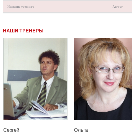
Название тренинга
Август
НАШИ ТРЕНЕРЫ
Сергей
Ольга