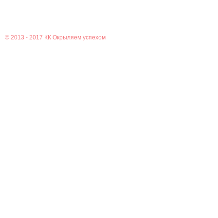
© 2013 - 2017
КК Окрыляем успехом
Главная
Новости