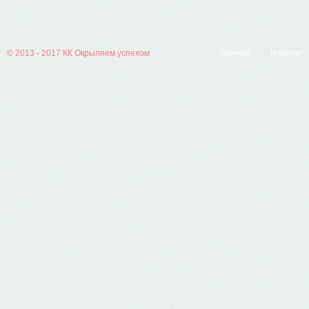
© 2013 - 2017
КК Окрыляем успехом
Главная
Новости