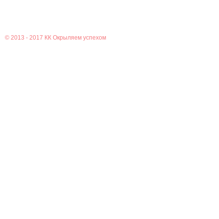
© 2013 - 2017
КК Окрыляем успехом
Главная
Новости