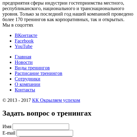
предприятия сферы индустрии гостеприимства местного,
республиканского, национального и транснационального
уровня. Только за последний год нашей компанией проведено
более 170 тренингов как корпоративных, так и открытых.
Мы в соцсетях
ВКонтакте
Facebook
YouTube
Главная
Новости
Виды тренингов
Расписание тренингов
Сотрудники
О компании
Контакты
© 2013 - 2017
КК Окрыляем успехом
Задать вопрос о тренингах
Имя
E-mail