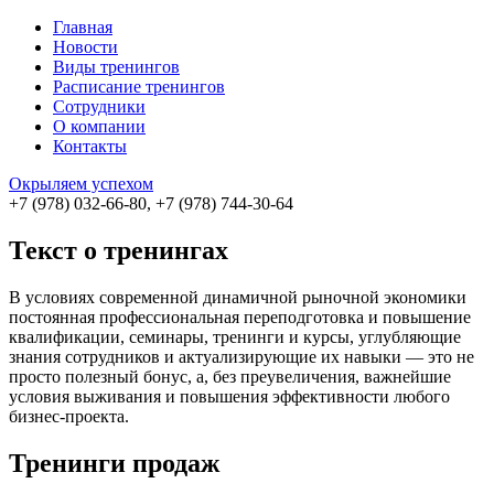
Главная
Новости
Виды тренингов
Расписание тренингов
Сотрудники
О компании
Контакты
Окрыляем успехом
+7 (978) 032-66-80, +7 (978) 744-30-64
Текст о тренингах
В условиях современной динамичной рыночной экономики
постоянная профессиональная переподготовка и повышение
квалификации, семинары, тренинги и курсы, углубляющие
знания сотрудников и актуализирующие их навыки — это не
просто полезный бонус, а, без преувеличения, важнейшие
условия выживания и повышения эффективности любого
бизнес-проекта.
Тренинги продаж