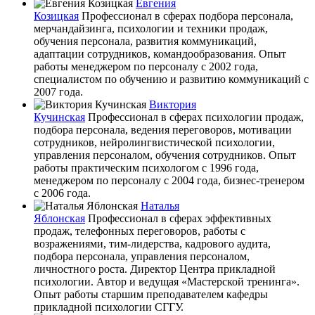
Евгения
Козицкая
Профессионал в сферах подбора персонала,
мерчандайзинга, психологии и техники продаж,
обучения персонала, развития коммуникаций,
адаптации сотрудников, командообразования. Опыт
работы менеджером по персоналу с 2002 года,
специалистом по обучению и развитию коммуникаций с
2007 года.
Виктория
Кучинская
Профессионал в сферах психологии продаж,
подбора персонала, ведения переговоров, мотивации
сотрудников, нейролингвистической психологии,
управления персоналом, обучения сотрудников. Опыт
работы практическим психологом с 1996 года,
менеджером по персоналу с 2004 года, бизнес-тренером
с 2006 года.
Наталья
Яблонская
Профессионал в сферах эффективных
продаж, телефонных переговоров, работы с
возражениями, тим-лидерства, кадрового аудита,
подбора персонала, управления персоналом,
личностного роста. Директор Центра прикладной
психологии. Автор и ведущая «Мастерской тренинга».
Опыт работы старшим преподавателем кафедры
прикладной психологии СГГУ.