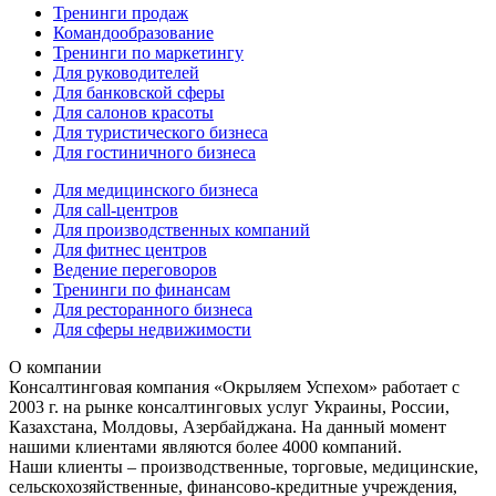
Тренинги продаж
Командообразование
Тренинги по маркетингу
Для руководителей
Для банковской сферы
Для салонов красоты
Для туристического бизнеса
Для гостиничного бизнеса
Для медицинского бизнеса
Для call-центров
Для производственных компаний
Для фитнес центров
Ведение переговоров
Тренинги по финансам
Для ресторанного бизнеса
Для сферы недвижимости
О компании
Консалтинговая компания «Окрыляем Успехом» работает с
2003 г. на рынке консалтинговых услуг Украины, России,
Казахстана, Молдовы, Азербайджана. На данный момент
нашими клиентами являются более 4000 компаний.
Наши клиенты – производственные, торговые, медицинские,
сельскохозяйственные, финансово-кредитные учреждения,