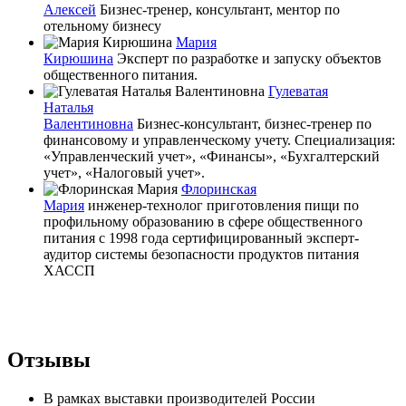
Алексей
Бизнес-тренер, консультант, ментор по
отельному бизнесу
Мария
Кирюшина
Эксперт по разработке и запуску объектов
общественного питания.
Гулеватая
Наталья
Валентиновна
Бизнес-консультант, бизнес-тренер по
финансовому и управленческому учету. Специализация:
«Управленческий учет», «Финансы», «Бухгалтерский
учет», «Налоговый учет».
Флоринская
Мария
инженер-технолог приготовления пищи по
профильному образованию в сфере общественного
питания с 1998 года сертифицированный эксперт-
аудитор системы безопасности продуктов питания
ХАССП
Отзывы
В рамках выставки производителей России