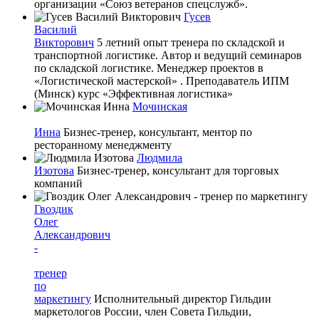
организации «Союз ветеранов спецслужб».
Гусев
Василий
Викторович
5 летний опыт тренера по складской и
транспортной логистике. Автор и ведущий семинаров
по складской логистике. Менеджер проектов в
«Логистической мастерской» . Преподаватель ИПМ
(Минск) курс «Эффективная логистика»
Мочинская
Инна
Бизнес-тренер, консультант, ментор по
ресторанному менеджменту
Людмила
Изотова
Бизнес-тренер, консультант для торговых
компаний
Гвоздик
Олег
Александрович
-
тренер
по
маркетингу
Исполнительный директор Гильдии
маркетологов России, член Совета Гильдии,