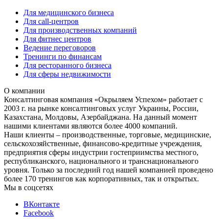
Для медицинского бизнеса
Для call-центров
Для производственных компаний
Для фитнес центров
Ведение переговоров
Тренинги по финансам
Для ресторанного бизнеса
Для сферы недвижимости
О компании
Консалтинговая компания «Окрыляем Успехом» работает с
2003 г. на рынке консалтинговых услуг Украины, России,
Казахстана, Молдовы, Азербайджана. На данный момент
нашими клиентами являются более 4000 компаний.
Наши клиенты – производственные, торговые, медицинские,
сельскохозяйственные, финансово-кредитные учреждения,
предприятия сферы индустрии гостеприимства местного,
республиканского, национального и транснационального
уровня. Только за последний год нашей компанией проведено
более 170 тренингов как корпоративных, так и открытых.
Мы в соцсетях
ВКонтакте
Facebook