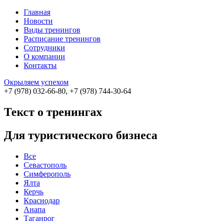
Главная
Новости
Виды тренингов
Расписание тренингов
Сотрудники
О компании
Контакты
Окрыляем успехом
+7 (978) 032-66-80, +7 (978) 744-30-64
Текст о тренингах
Для туристического бизнеса
Все
Севастополь
Симферополь
Ялта
Керчь
Краснодар
Анапа
Таганрог