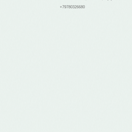
+79780326680