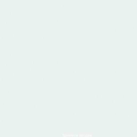
Тренинги продаж